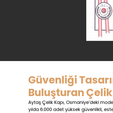
Güvenliği Tasar
Buluşturan Çelik
Aytaş Çelik Kapı, Osmaniye’deki mode
yılda 6.000 adet yüksek güvenlikli, este