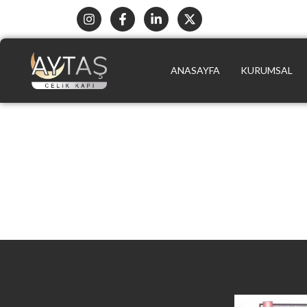
ANASAYFA
KURUMSAL