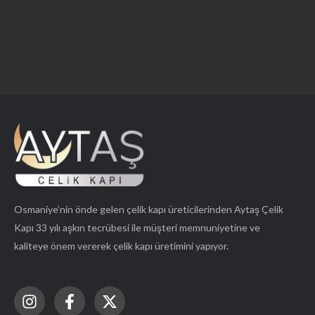
Osmaniye’nin önde gelen çelik kapı üreticilerinden Aytaş Çelik
Kapı 33 yılı aşkın tecrübesi ile müşteri memnuniyetine ve
kaliteye önem vererek çelik kapı üretimini yapıyor.