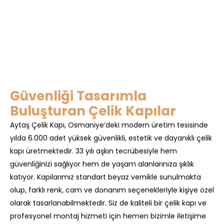
Güvenliği Tasarımla
Buluşturan Çelik Kapılar
Aytaş Çelik Kapı, Osmaniye’deki modern üretim tesisinde
yılda 6.000 adet yüksek güvenlikli, estetik ve dayanıklı çelik
kapı üretmektedir. 33 yılı aşkın tecrübesiyle hem
güvenliğinizi sağlıyor hem de yaşam alanlarınıza şıklık
katıyor. Kapılarımız standart beyaz vernikle sunulmakta
olup, farklı renk, cam ve donanım seçenekleriyle kişiye özel
olarak tasarlanabilmektedir. Siz de kaliteli bir çelik kapı ve
profesyonel montaj hizmeti için hemen bizimle iletişime