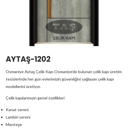
AYTAŞ-1202
Osmaniye Aytaş Çelik Kapı Osmaniye’de bulunan çelik kapı üretim
tesislerinde her gün evlerimizin güvenliğini sağlayan çelik kapı
modellerini üretiyor.
Çelik kapılarımızın genel özellikleri
Kanat sereni
Lambiri sereni
Menteşe