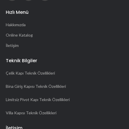
Hızlı Menü
Hakkımızda
Online Katalog
İletişim
Teknik Bilgiler
Çelik Kapı Teknik Özellikleri
Bina Giriş Kapısı Teknik Özellikleri
Limitsiz Pivot Kapı Teknik Özellikleri
Villa Kapısı Teknik Özellikleri
İletişim