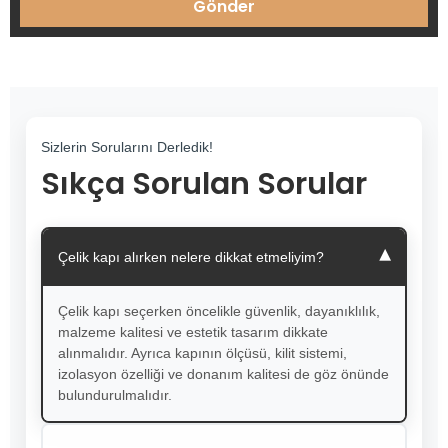
Gönder
Sizlerin Sorularını Derledik!
Sıkça Sorulan Sorular
▾
Çelik kapı alırken nelere dikkat etmeliyim?
Çelik kapı seçerken öncelikle güvenlik, dayanıklılık,
malzeme kalitesi ve estetik tasarım dikkate
alınmalıdır. Ayrıca kapının ölçüsü, kilit sistemi,
izolasyon özelliği ve donanım kalitesi de göz önünde
bulundurulmalıdır.