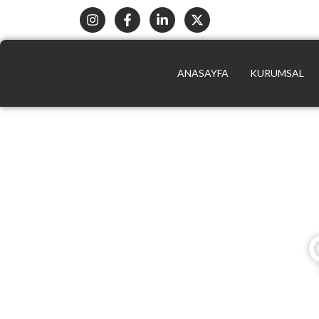
ANASAYFA
KURUMSAL