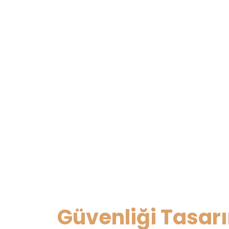
Güvenliği Tasar