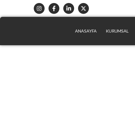
ANASAYFA
KURUMSAL