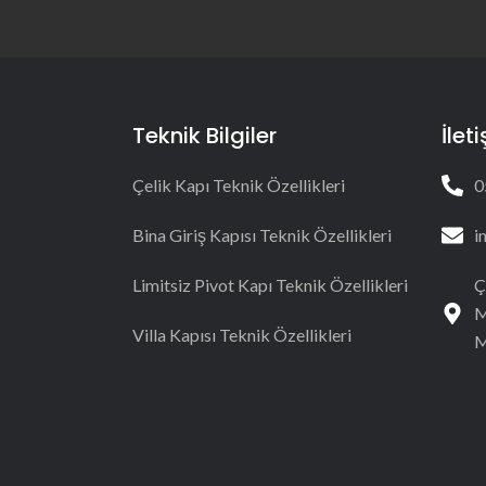
Teknik Bilgiler
İlet
Çelik Kapı Teknik Özellikleri
0
Bina Giriş Kapısı Teknik Özellikleri
i
Limitsiz Pivot Kapı Teknik Özellikleri
Ç
M
Villa Kapısı Teknik Özellikleri
M