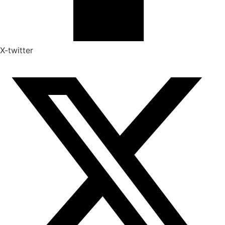
X-twitter