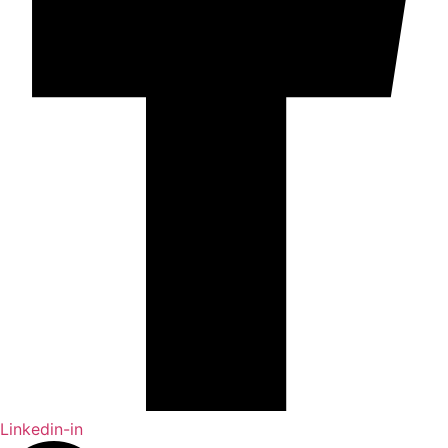
Linkedin-in