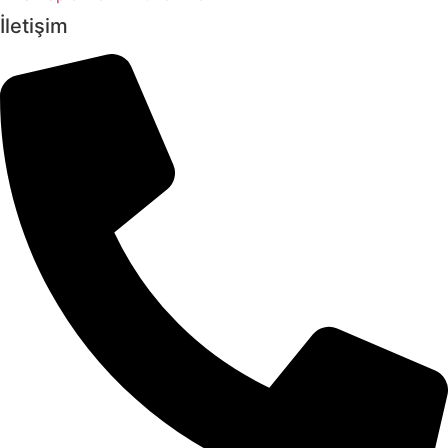
İletişim