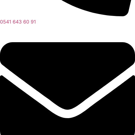
0541 643 60 91