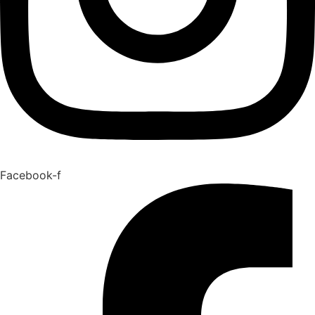
Facebook-f