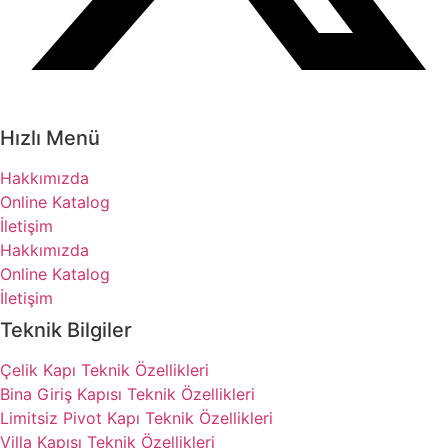
Hızlı Menü
Hakkımızda
Online Katalog
İletişim
Hakkımızda
Online Katalog
İletişim
Teknik Bilgiler
Çelik Kapı Teknik Özellikleri
Bina Giriş Kapısı Teknik Özellikleri
Limitsiz Pivot Kapı Teknik Özellikleri
Villa Kapısı Teknik Özellikleri