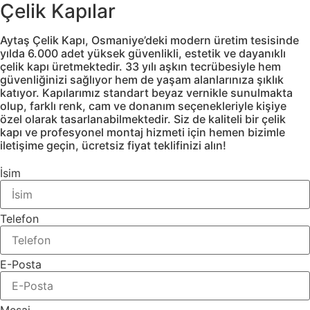
Çelik Kapılar
Aytaş Çelik Kapı, Osmaniye’deki modern üretim tesisinde
yılda 6.000 adet yüksek güvenlikli, estetik ve dayanıklı
çelik kapı üretmektedir. 33 yılı aşkın tecrübesiyle hem
güvenliğinizi sağlıyor hem de yaşam alanlarınıza şıklık
katıyor. Kapılarımız standart beyaz vernikle sunulmakta
olup, farklı renk, cam ve donanım seçenekleriyle kişiye
özel olarak tasarlanabilmektedir. Siz de kaliteli bir çelik
kapı ve profesyonel montaj hizmeti için hemen bizimle
iletişime geçin, ücretsiz fiyat teklifinizi alın!
İsim
Telefon
E-Posta