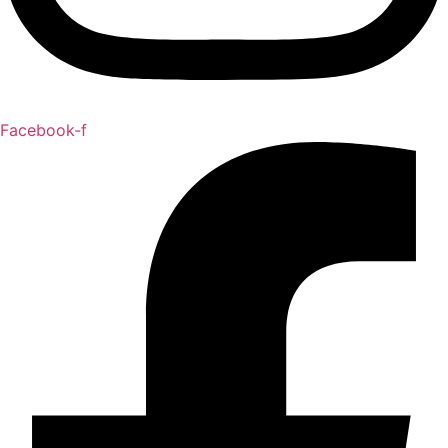
Facebook-f