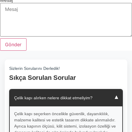
Mesaj
Gönder
Sizlerin Sorularını Derledik!
Sıkça Sorulan Sorular
▾
Çelik kapı alırken nelere dikkat etmeliyim?
Çelik kapı seçerken öncelikle güvenlik, dayanıklılık,
malzeme kalitesi ve estetik tasarım dikkate alınmalıdır.
Ayrıca kapının ölçüsü, kilit sistemi, izolasyon özelliği ve