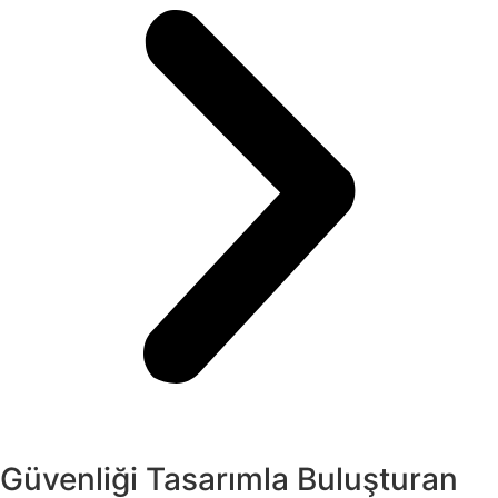
Güvenliği Tasarımla Buluşturan