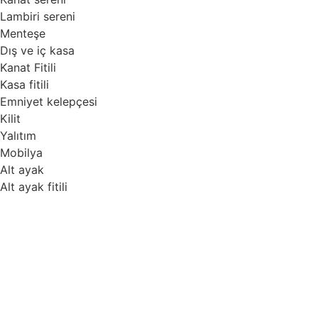
Lambiri sereni
Menteşe
Dış ve iç kasa
Kanat Fitili
Kasa fitili
Emniyet kelepçesi
Kilit
Yalıtım
Mobilya
Alt ayak
Alt ayak fitili