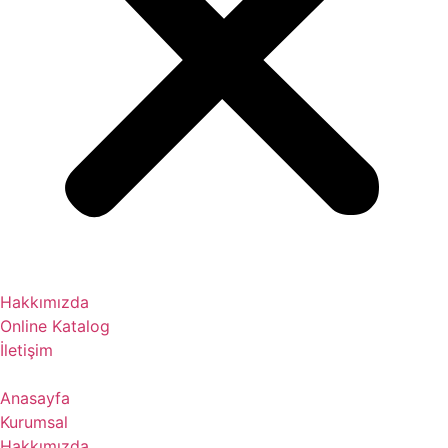
Hakkımızda
Online Katalog
İletişim
Anasayfa
Kurumsal
Hakkımızda