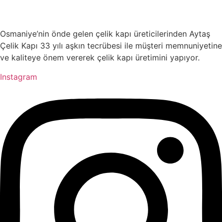
Osmaniye’nin önde gelen çelik kapı üreticilerinden Aytaş
Çelik Kapı 33 yılı aşkın tecrübesi ile müşteri memnuniyetine
ve kaliteye önem vererek çelik kapı üretimini yapıyor.
Instagram