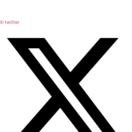
X-twitter