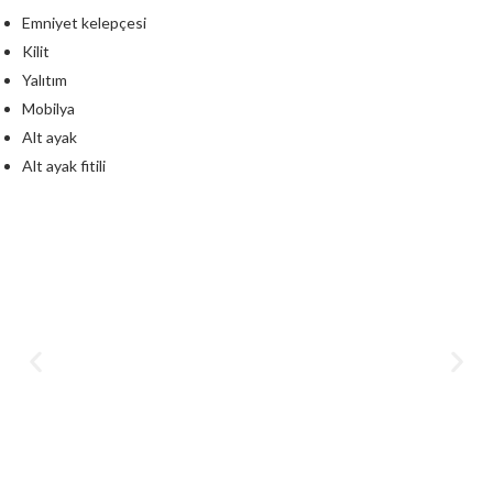
Emniyet kelepçesi
Kilit
Yalıtım
Mobilya
Alt ayak
Alt ayak fitili