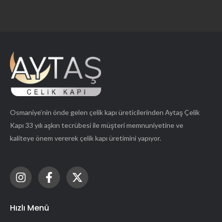
Osmaniye’nin önde gelen çelik kapı üreticilerinden Aytaş Çelik
Kapı 33 yılı aşkın tecrübesi ile müşteri memnuniyetine ve
kaliteye önem vererek çelik kapı üretimini yapıyor.
Hızlı Menü