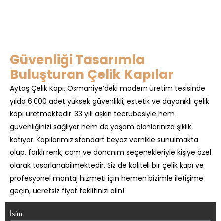
Güvenliği Tasarımla
Buluşturan Çelik Kapılar
Aytaş Çelik Kapı, Osmaniye’deki modern üretim tesisinde
yılda 6.000 adet yüksek güvenlikli, estetik ve dayanıklı çelik
kapı üretmektedir. 33 yılı aşkın tecrübesiyle hem
güvenliğinizi sağlıyor hem de yaşam alanlarınıza şıklık
katıyor. Kapılarımız standart beyaz vernikle sunulmakta
olup, farklı renk, cam ve donanım seçenekleriyle kişiye özel
olarak tasarlanabilmektedir. Siz de kaliteli bir çelik kapı ve
profesyonel montaj hizmeti için hemen bizimle iletişime
geçin, ücretsiz fiyat teklifinizi alın!
İsim