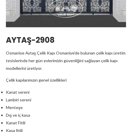
AYTAŞ-2908
Osmaniye Aytaş Çelik Kapı Osmaniye’de bulunan çelik kapı üretim
tesislerinde her gün evlerimizin güvenliğini sağlayan çelik kapı
modellerini üretiyor.
Çelik kapılarımızın genel özellikleri
Kanat sereni
Lambiri sereni
Menteşe
Dış ve iç kasa
Kanat Fitili
Kasa fitili