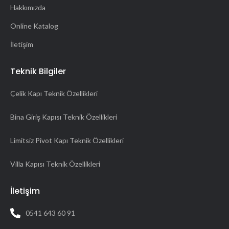
Hakkımızda
Online Katalog
İletişim
Teknik Bilgiler
Çelik Kapı Teknik Özellikleri
Bina Giriş Kapısı Teknik Özellikleri
Limitsiz Pivot Kapı Teknik Özellikleri
Villa Kapısı Teknik Özellikleri
İletişim
0541 643 60 91