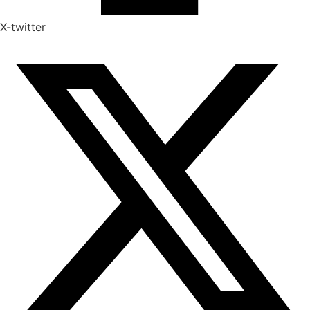
X-twitter