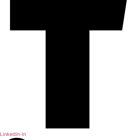
Linkedin-in