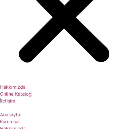
Hakkımızda
Online Katalog
İletişim
Anasayfa
Kurumsal
Hakkımızda