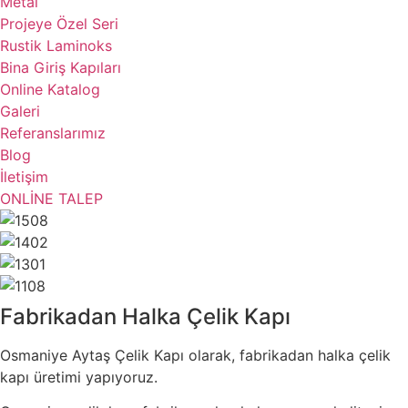
Metal
Projeye Özel Seri
Rustik Laminoks
Bina Giriş Kapıları
Online Katalog
Galeri
Referanslarımız
Blog
İletişim
ONLİNE TALEP
Fabrikadan Halka Çelik Kapı
Osmaniye Aytaş Çelik Kapı olarak, fabrikadan halka çelik
kapı üretimi yapıyoruz.