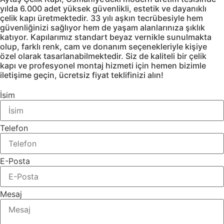
yılda 6.000 adet yüksek güvenlikli, estetik ve dayanıklı
çelik kapı üretmektedir. 33 yılı aşkın tecrübesiyle hem
güvenliğinizi sağlıyor hem de yaşam alanlarınıza şıklık
katıyor. Kapılarımız standart beyaz vernikle sunulmakta
olup, farklı renk, cam ve donanım seçenekleriyle kişiye
özel olarak tasarlanabilmektedir. Siz de kaliteli bir çelik
kapı ve profesyonel montaj hizmeti için hemen bizimle
iletişime geçin, ücretsiz fiyat teklifinizi alın!
İsim
Telefon
E-Posta
Mesaj