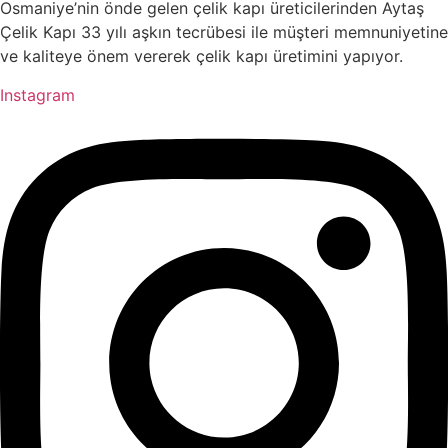
Osmaniye’nin önde gelen çelik kapı üreticilerinden Aytaş
Çelik Kapı 33 yılı aşkın tecrübesi ile müşteri memnuniyetine
ve kaliteye önem vererek çelik kapı üretimini yapıyor.
Instagram