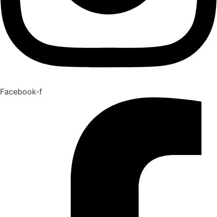
Facebook-f