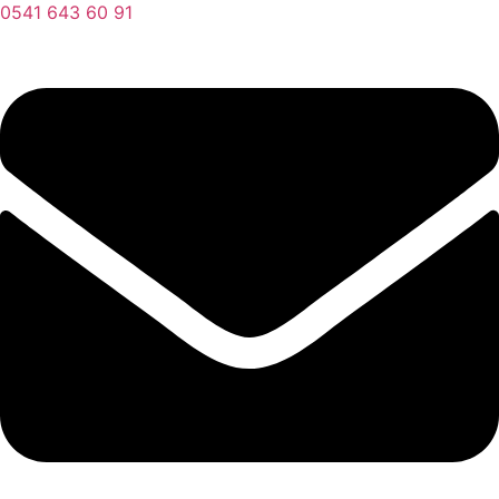
0541 643 60 91