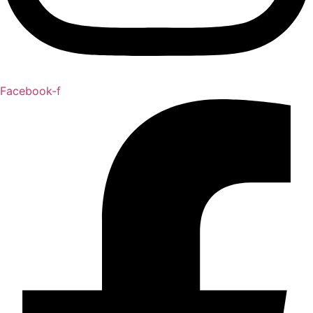
Facebook-f