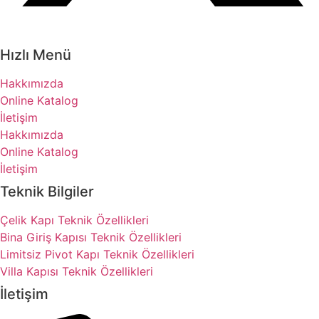
Hızlı Menü
Hakkımızda
Online Katalog
İletişim
Hakkımızda
Online Katalog
İletişim
Teknik Bilgiler
Çelik Kapı Teknik Özellikleri
Bina Giriş Kapısı Teknik Özellikleri
Limitsiz Pivot Kapı Teknik Özellikleri
Villa Kapısı Teknik Özellikleri
İletişim