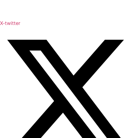
X-twitter